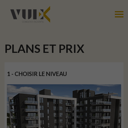
PLANS ET PRIX
1 - CHOISIR LE NIVEAU