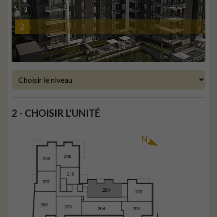
2 - CHOISIR L'UNITÉ