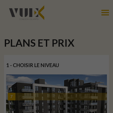
PLANS ET PRIX
1 - CHOISIR LE NIVEAU