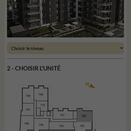
2 - CHOISIR L'UNITÉ