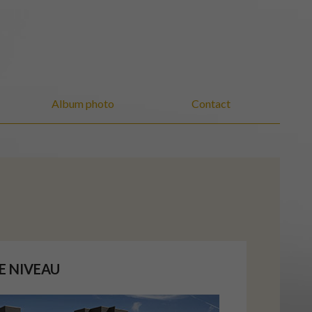
Album photo
Contact
LE NIVEAU