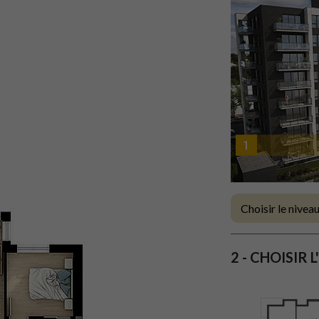
2 - CHOISIR 