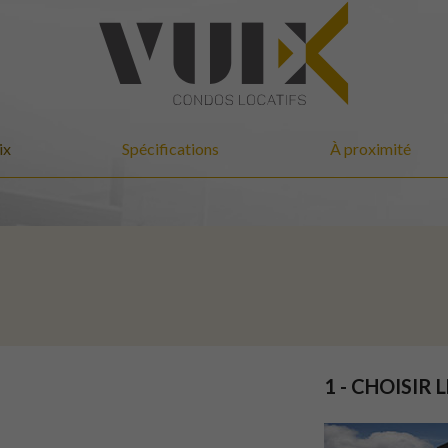
ix
Spécifications
À proximité
1 - CHOISIR 